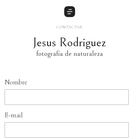
CONTACTAR
Jesus Rodriguez
fotografía de naturaleza
Nombre
E-mail