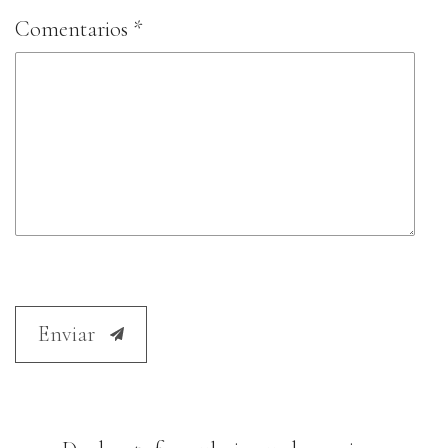
Comentarios *
Enviar